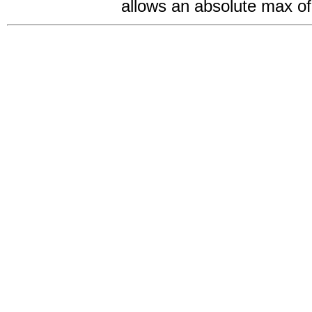
allows an absolute max o